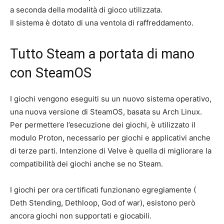
a seconda della modalità di gioco utilizzata.
Il sistema è dotato di una ventola di raffreddamento.
Tutto Steam a portata di mano
con SteamOS
I giochi vengono eseguiti su un nuovo sistema operativo,
una nuova versione di SteamOS, basata su Arch Linux.
Per permettere l’esecuzione dei giochi, è utilizzato il
modulo Proton, necessario per giochi e applicativi anche
di terze parti. Intenzione di Velve è quella di migliorare la
compatibilità dei giochi anche se no Steam.
I giochi per ora certificati funzionano egregiamente (
Deth Stending, Dethloop, God of war), esistono però
ancora giochi non supportati e giocabili.