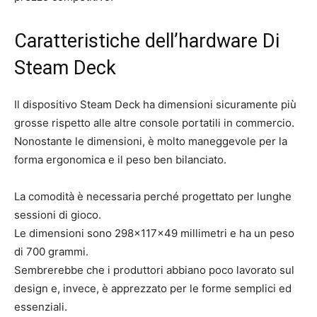
Caratteristiche dell’hardware Di
Steam Deck
Il dispositivo Steam Deck ha dimensioni sicuramente più
grosse rispetto alle altre console portatili in commercio.
Nonostante le dimensioni, è molto maneggevole per la
forma ergonomica e il peso ben bilanciato.
La comodità è necessaria perché progettato per lunghe
sessioni di gioco.
Le dimensioni sono 298x117x49 millimetri e ha un peso
di 700 grammi.
Sembrerebbe che i produttori abbiano poco lavorato sul
design e, invece, è apprezzato per le forme semplici ed
essenziali.