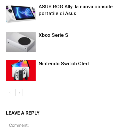
ASUS ROG Ally: la nuova console
portatile di Asus
Xbox Serie S
Nintendo Switch Oled
LEAVE A REPLY