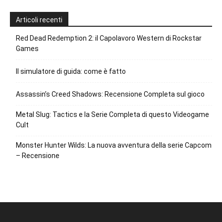
Articoli recenti
Red Dead Redemption 2: il Capolavoro Western di Rockstar
Games
Il simulatore di guida: come è fatto
Assassin’s Creed Shadows: Recensione Completa sul gioco
Metal Slug: Tactics e la Serie Completa di questo Videogame
Cult
Monster Hunter Wilds: La nuova avventura della serie Capcom
– Recensione