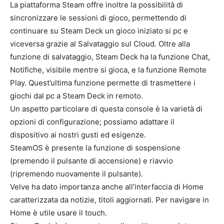
La piattaforma Steam offre inoltre la possibilità di
sincronizzare le sessioni di gioco, permettendo di
continuare su Steam Deck un gioco iniziato si pc e
viceversa grazie al Salvataggio sul Cloud. Oltre alla
funzione di salvataggio, Steam Deck ha la funzione Chat,
Notifiche, visibile mentre si gioca, e la funzione Remote
Play. Quest’ultima funzione permette di trasmettere i
giochi dal pc a Steam Deck in remoto.
Un aspetto particolare di questa console è la varietà di
opzioni di configurazione; possiamo adattare il
dispositivo ai nostri gusti ed esigenze.
SteamOS è presente la funzione di sospensione
(premendo il pulsante di accensione) e riavvio
(ripremendo nuovamente il pulsante).
Velve ha dato importanza anche all’interfaccia di Home
caratterizzata da notizie, titoli aggiornati. Per navigare in
Home è utile usare il touch.