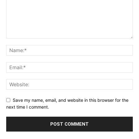
Save my name, email, and website in this browser for the
next time I comment.