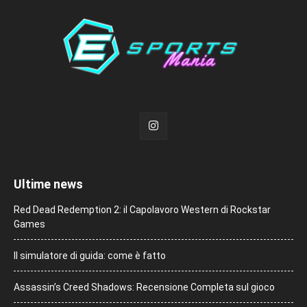
Ultime news
Red Dead Redemption 2: il Capolavoro Western di Rockstar
Games
Il simulatore di guida: come è fatto
Assassin’s Creed Shadows: Recensione Completa sul gioco