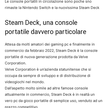
Le console portatili in circolazione sono poche sno
rimaste la Nintendo Switch e la nuovissima Steam Deck
Steam Deck, una console
portatile davvero particolare
Attesa da molti amatori dei gaming pc e finalmente in
commercio da febbraio 2022, Steam Deck è la console
portatile di nuova generazione prodotta da Velve
Corporation.
Velve Corporation è un’azienda statunitense che si
occupa da sempre di sviluppo e di distribuzione di
videogiochi nel mondo.
Dall’aspetto molto simile ad altre famose console
attualmente in commercio, Steam Deck è in realtà un
vero pc da gioco portatile di semplice uso, venduto ad un
prezzo competitivo.