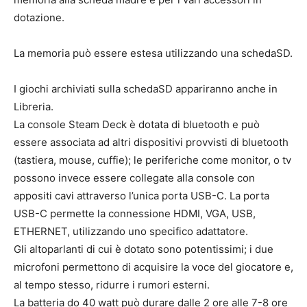
dotazione.
La memoria può essere estesa utilizzando una schedaSD.
I giochi archiviati sulla schedaSD appariranno anche in
Libreria.
La console Steam Deck è dotata di bluetooth e può
essere associata ad altri dispositivi provvisti di bluetooth
(tastiera, mouse, cuffie); le periferiche come monitor, o tv
possono invece essere collegate alla console con
appositi cavi attraverso l’unica porta USB-C. La porta
USB-C permette la connessione HDMI, VGA, USB,
ETHERNET, utilizzando uno specifico adattatore.
Gli altoparlanti di cui è dotato sono potentissimi; i due
microfoni permettono di acquisire la voce del giocatore e,
al tempo stesso, ridurre i rumori esterni.
La batteria do 40 watt può durare dalle 2 ore alle 7-8 ore